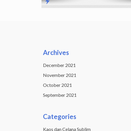
Archives
December 2021
November 2021
October 2021
September 2021
Categories
Kaos dan Celana Sublim