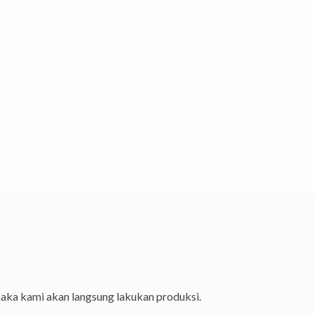
aka kami akan langsung lakukan produksi.