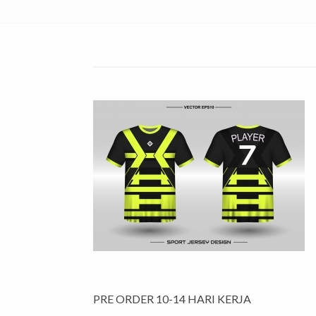
PRE ORDER 10-14 HARI KERJA