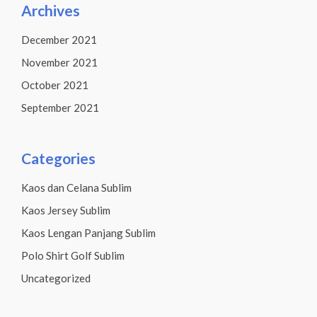
Archives
December 2021
November 2021
October 2021
September 2021
Categories
Kaos dan Celana Sublim
Kaos Jersey Sublim
Kaos Lengan Panjang Sublim
Polo Shirt Golf Sublim
Uncategorized