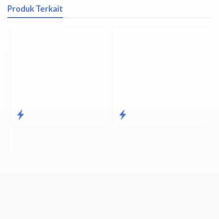
Produk Terkait