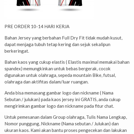
PRE ORDER 10-14 HARI KERJA
Bahan Jersey yang berbahan Full Dry Fit tidak mudah kusut,
dapat menjaga tubuh tetap kering dan sejuk sekalipun
berkeringat.
Bahan kaos yang cukup elastis ( Elastis maximal memakai bahan
spandex) memungkinkan untuk bebas bergerak, cocok
digunakan untuk olahraga, sepeda mountain Bike, futsal,
olahraga dan aktifitas dalam/luar ruangan.
Anda bisa memasang gambar logo dan nickname ( Nama
Sebutan / julukan) pada kaos jersey ini GRATIS, anda cukup
mengirimkan gambar logo dan nickname pada fitur chat.
Untuk pemesanan dalam Group olahraga, Tulis Nama Lengkap,
Nomor punggung, Nickname (Nama sebutan / Julukan) dan
ukuran kaos. Kami akan bantu proses pengecekan dan lakukan