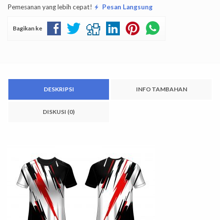
Pemesanan yang lebih cepat!
Pesan Langsung
Bagikan ke
DESKRIPSI
INFO TAMBAHAN
DISKUSI (0)